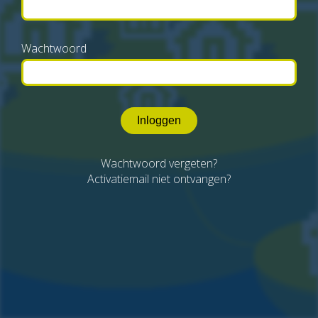
Wachtwoord
Inloggen
Wachtwoord vergeten?
Activatiemail niet ontvangen?